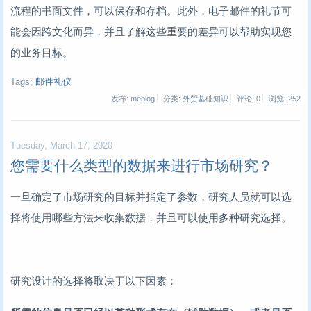
流程的书面文件，可以保存和存档。此外，电子邮件的礼节可
能会因跨文化而异，并且了解这些重要的差异可以帮助实现您
的业务目标。
Tags:
邮件礼仪
发布: meblog
分类: 外贸基础知识
评论: 0
浏览:
252
Tuesday, March 17, 2020
您需要什么类型的数据来进行市场研究？
一旦确定了市场研究的目标并指定了参数，研究人员就可以选
择将使用哪些方法来收集数据，并且可以使用多种研究选择。
研究设计的选择将取决于以下因素：