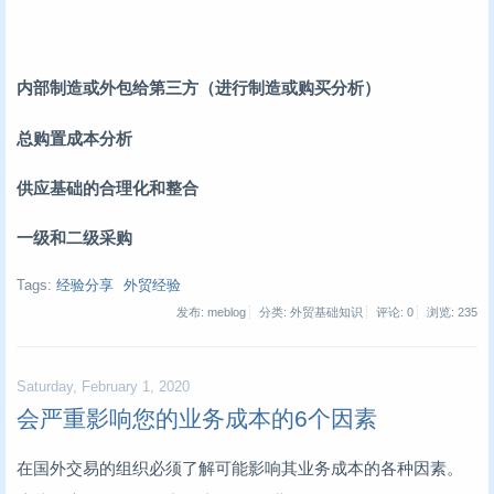
内部制造或外包给第三方（进行制造或购买分析）
总购置成本分析
供应基础的合理化和整合
一级和二级采购
Tags:
经验分享
外贸经验
发布: meblog
分类: 外贸基础知识
评论: 0
浏览:
235
Saturday, February 1, 2020
会严重影响您的业务成本的6个因素
在国外交易的组织必须了解可能影响其业务成本的各种因素。