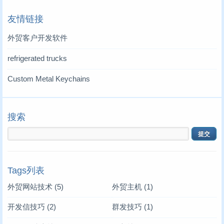
友情链接
外贸客户开发软件
refrigerated trucks
Custom Metal Keychains
搜索
Tags列表
外贸网站技术
(5)
外贸主机
(1)
开发信技巧
(2)
群发技巧
(1)