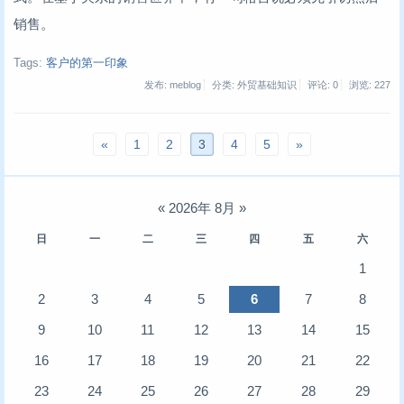
销售。
Tags:
客户的第一印象
发布: meblog
分类: 外贸基础知识
评论: 0
浏览:
227
«
1
2
3
4
5
»
«
2026年 8月
»
日
一
二
三
四
五
六
1
2
3
4
5
6
7
8
9
10
11
12
13
14
15
16
17
18
19
20
21
22
23
24
25
26
27
28
29