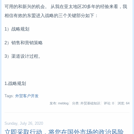
可用的和新兴的机会。 从我在亚太地区20多年的经验来看，我
相信有效的东盟进入战略的三个关键部分如下：
1）战略规划
2）销售和营销策略
3）渠道设计过程。
1.战略规划
Tags:
外贸客户开发
发布: meblog
分类: 外贸基础知识
评论: 0
浏览:
64
Sunday, July 26, 2020
立即采取行动，将您在国外市场的政治风险