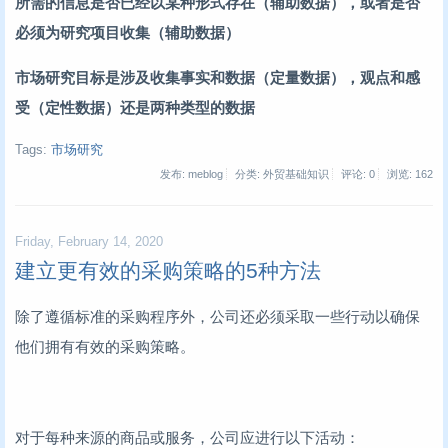
所需的信息是否已经以某种形式存在（辅助数据），或者是否
必须为研究项目收集（辅助数据）
市场研究目标是涉及收集事实和数据（定量数据），观点和感
受（定性数据）还是两种类型的数据
Tags:
市场研究
发布: meblog
分类: 外贸基础知识
评论: 0
浏览:
162
Friday, February 14, 2020
建立更有效的采购策略的5种方法
除了遵循标准的采购程序外，公司还必须采取一些行动以确保
他们拥有有效的采购策略。
对于每种来源的商品或服务，公司应进行以下活动：