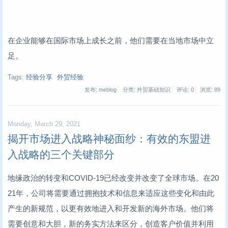
在企业能够在国际市场上成长之前，他们需要在当地市场中立
足。
Tags:
经验分享
外贸经验
发布: meblog
分类: 外贸基础知识
评论: 0
浏览:
89
Monday, March 29, 2021
揭开市场进入战略神秘面纱：有效的东盟进
入战略的三个关键部分
地缘政治的转变和COVID-19已经改变并改变了全球市场。在20
21年，公司将需要通过拥抱技术和信息来适应这些变化和由此
产生的新规范，以更有效地进入和开发新的海外市场。他们将
需要创意和大胆，新的务实方法来区分，创造客户价值并利用