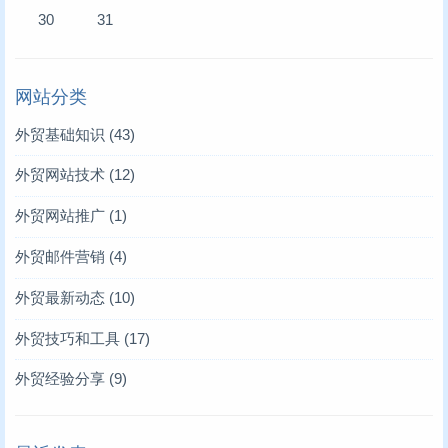
30
31
网站分类
外贸基础知识
(43)
外贸网站技术
(12)
外贸网站推广
(1)
外贸邮件营销
(4)
外贸最新动态
(10)
外贸技巧和工具
(17)
外贸经验分享
(9)