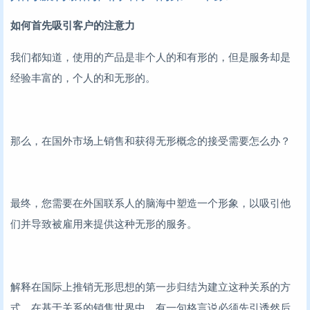
如何首先吸引客户的注意力
我们都知道，使用的产品是非个人的和有形的，但是服务却是
经验丰富的，个人的和无形的。
那么，在国外市场上销售和获得无形概念的接受需要怎么办？
最终，您需要在外国联系人的脑海中塑造一个形象，以吸引他
们并导致被雇用来提供这种无形的服务。
解释在国际上推销无形思想的第一步归结为建立这种关系的方
式。在基于关系的销售世界中，有一句格言说必须先引诱然后