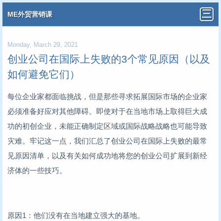
ME外贸营销课
Monday, March 29, 2021
创业公司在国际上失败的3个常见原因（以及
如何避免它们）
每位企业家都面临挑战，但是那些寻求拓展国际市场的企业家
必须准备好应对其他障碍。即使对于在当地市场上取得巨大成
功的初创企业，未能正确制定区域或国际战略战略也可能导致
灾难。牢记这一点，我们汇总了创业公司在国际上失败的最常
见原因清单，以及有关如何成功地将您的创业公司扩展到新经
济体的一些技巧。
原因1：他们没有在当地建立强大的基地。