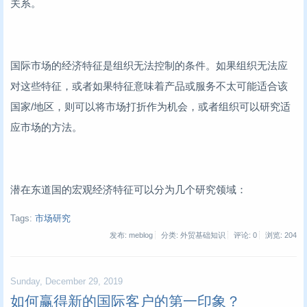
关系。
国际市场的经济特征是组织无法控制的条件。如果组织无法应
对这些特征，或者如果特征意味着产品或服务不太可能适合该
国家/地区，则可以将市场打折作为机会，或者组织可以研究适
应市场的方法。
潜在东道国的宏观经济特征可以分为几个研究领域：
Tags:
市场研究
发布: meblog
分类: 外贸基础知识
评论: 0
浏览:
204
Sunday, December 29, 2019
如何赢得新的国际客户的第一印象？