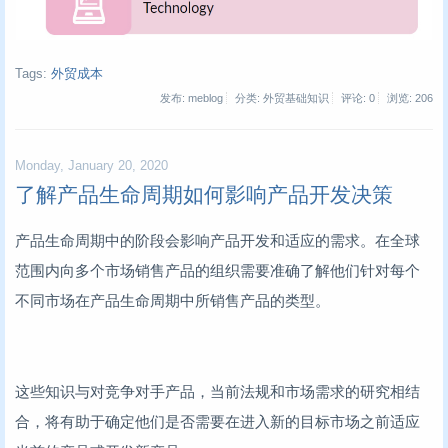
Tags:
外贸成本
发布: meblog
分类: 外贸基础知识
评论: 0
浏览:
206
Monday, January 20, 2020
了解产品生命周期如何影响产品开发决策
产品生命周期中的阶段会影响产品开发和适应的需求。在全球
范围内向多个市场销售产品的组织需要准确了解他们针对每个
不同市场在产品生命周期中所销售产品的类型。
这些知识与对竞争对手产品，当前法规和市场需求的研究相结
合，将有助于确定他们是否需要在进入新的目标市场之前适应