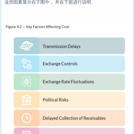
这些因素显示在下图中， 并在下面进行说明。