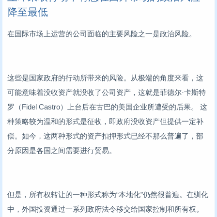
降至最低
在国际市场上运营的公司面临的主要风险之一是政治风险。
这些是国家政府的行动所带来的风险。从极端的角度来看，这
可能意味着没收资产就没收了公司资产，这就是菲德尔·卡斯特
罗（Fidel Castro）上台后在古巴的美国企业所遭受的后果。 这
种策略较为温和的形式是征收，即政府没收资产但提供一定补
偿。如今，这两种形式的资产扣押形式已经不那么普遍了，部
分原因是各国之间需要进行贸易。
但是，所有权转让的一种形式称为“本地化”仍然很普遍。在驯化
中，外国投资通过一系列政府法令移交给国家控制和所有权。