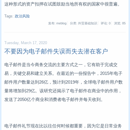
这种形式的资产扣押在试图鼓励当地所有权的国家中很普遍。
Tags:
政治风险
发布: meblog
分类: 外贸基础知识
评论: 0
浏览:
85
Tuesday, March 17, 2020
不要因为电子邮件失误而失去潜在客户
电子邮件是当今商务交流的主要方式之一，它有助于完成交
易，关键交易和建立关系。在最近的一份报告中，2015年电子
邮件用户数量达到26亿，预计到2019年，全球电子邮件用户数
量将增加到29亿。该研究还揭示了电子邮件在商业中的作用，
发送了2050亿个商业和消费者电子邮件并每天收到。
电子邮件礼节现在比以往任何时候都重要，因为它是日常业务