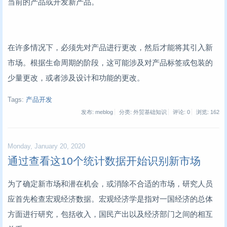
当前的产品或开发新产品。
在许多情况下，必须先对产品进行更改，然后才能将其引入新
市场。根据生命周期的阶段，这可能涉及对产品标签或包装的
少量更改，或者涉及设计和功能的更改。
Tags:
产品开发
发布: meblog
分类: 外贸基础知识
评论: 0
浏览:
162
Monday, January 20, 2020
通过查看这10个统计数据开始识别新市场
为了确定新市场和潜在机会，或消除不合适的市场，研究人员
应首先检查宏观经济数据。宏观经济学是指对一国经济的总体
方面进行研究，包括收入，国民产出以及经济部门之间的相互