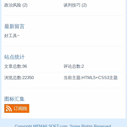
政治风险
(2)
谈判技巧
(2)
最新留言
好工具~
站点统计
文章总数:96
评论总数:2
浏览总数:22350
当前主题:HTML5+CSS3主题
图标汇集
Copyright MEMAILSOFT.com. Some Rights Reserved.