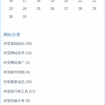
16
17
18
19
20
21
22
23
24
25
26
27
28
29
30
31
网站分类
外贸基础知识
(43)
外贸网站技术
(12)
外贸网站推广
(1)
外贸邮件营销
(4)
外贸最新动态
(10)
外贸技巧和工具
(17)
外贸经验分享
(9)