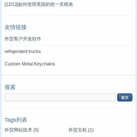
[12/13]
如何使用美国的统一关税表
友情链接
外贸客户开发软件
refrigerated trucks
Custom Metal Keychains
搜索
Tags列表
外贸网站技术
(5)
外贸主机
(1)