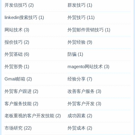
开发信技巧
(2)
群发技巧
(1)
linkedin搜索技巧
(1)
外贸技巧
(11)
网站技术
(3)
外贸邮件营销技巧
(1)
报价技巧
(2)
外贸经验
(9)
外贸基础
(6)
防骗
(1)
外贸形势
(1)
magento网站技术
(3)
Gmail邮箱
(2)
经验分享
(7)
外贸客户跟进
(2)
改善客户服务
(3)
客户服务技能
(2)
外贸客户开发
(3)
老板重视的客户开发技能
(2)
成功因素
(2)
市场研究
(22)
外贸成本
(2)