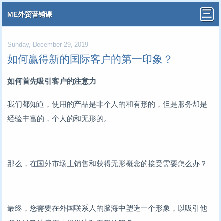
ME外贸营销课
Sunday, December 29, 2019
如何赢得新的国际客户的第一印象？
如何首先吸引客户的注意力
我们都知道，使用的产品是非个人的和有形的，但是服务却是
经验丰富的，个人的和无形的。
那么，在国外市场上销售和获得无形概念的接受需要怎么办？
最终，您需要在外国联系人的脑海中塑造一个形象，以吸引他