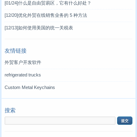
[01/24]
什么是自由贸易区，它有什么好处？
[12/20]
优化外贸在线销售业务的 5 种方法
[12/13]
如何使用美国的统一关税表
友情链接
外贸客户开发软件
refrigerated trucks
Custom Metal Keychains
搜索