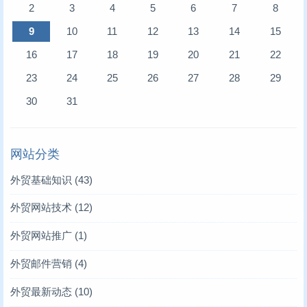
2
3
4
5
6
7
8
9
10
11
12
13
14
15
16
17
18
19
20
21
22
23
24
25
26
27
28
29
30
31
网站分类
外贸基础知识
(43)
外贸网站技术
(12)
外贸网站推广
(1)
外贸邮件营销
(4)
外贸最新动态
(10)