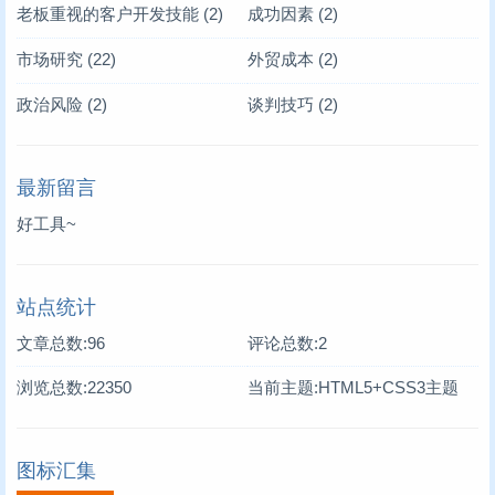
老板重视的客户开发技能
(2)
成功因素
(2)
市场研究
(22)
外贸成本
(2)
政治风险
(2)
谈判技巧
(2)
最新留言
好工具~
站点统计
文章总数:96
评论总数:2
浏览总数:22350
当前主题:HTML5+CSS3主题
图标汇集