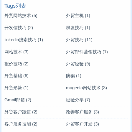
Tags列表
外贸网站技术
(5)
外贸主机
(1)
开发信技巧
(2)
群发技巧
(1)
linkedin搜索技巧
(1)
外贸技巧
(11)
网站技术
(3)
外贸邮件营销技巧
(1)
报价技巧
(2)
外贸经验
(9)
外贸基础
(6)
防骗
(1)
外贸形势
(1)
magento网站技术
(3)
Gmail邮箱
(2)
经验分享
(7)
外贸客户跟进
(2)
改善客户服务
(3)
客户服务技能
(2)
外贸客户开发
(3)