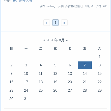
Tags:
客户服务技能
发布: meblog
分类: 外贸基础知识
评论: 0
浏览:
260
«
1
»
«
2026年 8月
»
日
一
二
三
四
五
六
1
2
3
4
5
6
7
8
9
10
11
12
13
14
15
16
17
18
19
20
21
22
23
24
25
26
27
28
29
30
31