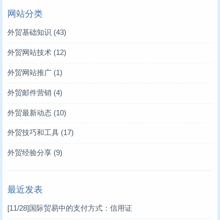
网站分类
外贸基础知识
(43)
外贸网站技术
(12)
外贸网站推广
(1)
外贸邮件营销
(4)
外贸最新动态
(10)
外贸技巧和工具
(17)
外贸经验分享
(9)
最近发表
[11/28]
国际贸易中的支付方式：信用证