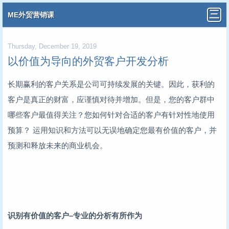
ME外贸营销课
Thursday, December 19, 2019
以价值为导向的外贸客户开发分析
长期赢利的客户关系是公司可持续发展的关键。因此，获利的
客户是真正的财富，应谨慎对待并增加。但是，您的客户群中
哪些客户最值得关注？您如何针对合适的客户有针对性地使用
预算？ 运用知识和方法可以无误地确定您最有价值的客户，并
预测和释放未来的商业机会。
识别有价值的客户–专业的分析有所作为