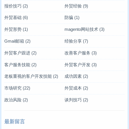
报价技巧
(2)
外贸经验
(9)
外贸基础
(6)
防骗
(1)
外贸形势
(1)
magento网站技术
(3)
Gmail邮箱
(2)
经验分享
(7)
外贸客户跟进
(2)
改善客户服务
(3)
客户服务技能
(2)
外贸客户开发
(3)
老板重视的客户开发技能
(2)
成功因素
(2)
市场研究
(22)
外贸成本
(2)
政治风险
(2)
谈判技巧
(2)
最新留言