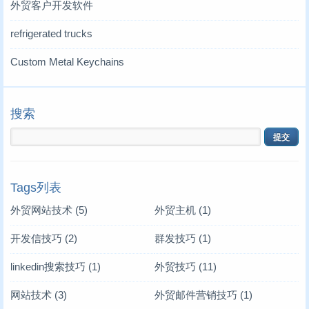
外贸客户开发软件
refrigerated trucks
Custom Metal Keychains
搜索
Tags列表
外贸网站技术
(5)
外贸主机
(1)
开发信技巧
(2)
群发技巧
(1)
linkedin搜索技巧
(1)
外贸技巧
(11)
网站技术
(3)
外贸邮件营销技巧
(1)