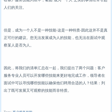
人们的关注。
但是，成为一个人不是一种技能-这是一种特质-因此这并不是真
正可行的建议。您无法发展成为人的技能，也无法在面试中观
察某人是否为人。
因此，将我们的清单汇总在一起，我们提出了两个问题：客户
服务专业人员可以开发哪些技能来更好地完成工作，领导者在
面试中可以寻找哪些技能以确保他们聘用合适的人？结果：列
出了既可发展又可观察的技能而非特质。