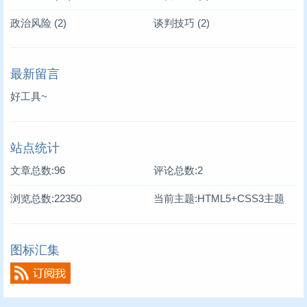
政治风险
(2)
谈判技巧
(2)
最新留言
好工具~
站点统计
文章总数:96
评论总数:2
浏览总数:22350
当前主题:HTML5+CSS3主题
图标汇集