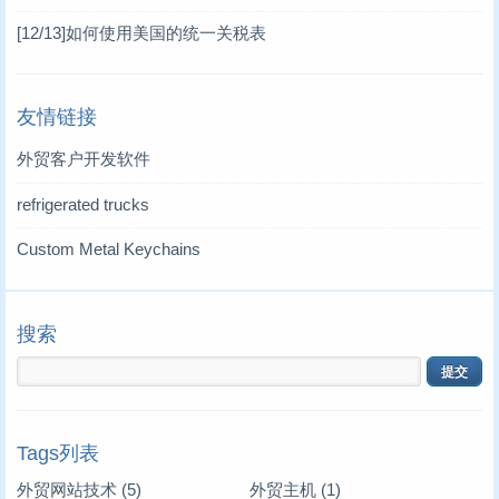
[12/13]
如何使用美国的统一关税表
友情链接
外贸客户开发软件
refrigerated trucks
Custom Metal Keychains
搜索
Tags列表
外贸网站技术
(5)
外贸主机
(1)