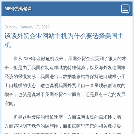
ME外贸营销课
Sunday, January 17, 2016
谈谈外贸企业网站主机为什么要选择美国主
机
自从2008年金融危机以来，我国外贸企业受到了很大的冲
击，但是由于我国在制造领域的特殊优势，以及海外发达国家
经济的缓慢复苏，我国进出口数据能够始终保持进口规模小于
出口规模的状态，这也说明我国外贸出口一直呈现较低速度的
增长，也就是说对于我国外贸企业而言，还是具有一定的发展
空间。
但是这种缓慢的增长速度一方面说明市场的需求性，另一
方面还说明了竞争的惨烈性，而根据阿里巴巴的相关数据显