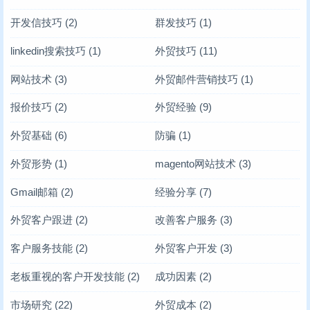
开发信技巧
(2)
群发技巧
(1)
linkedin搜索技巧
(1)
外贸技巧
(11)
网站技术
(3)
外贸邮件营销技巧
(1)
报价技巧
(2)
外贸经验
(9)
外贸基础
(6)
防骗
(1)
外贸形势
(1)
magento网站技术
(3)
Gmail邮箱
(2)
经验分享
(7)
外贸客户跟进
(2)
改善客户服务
(3)
客户服务技能
(2)
外贸客户开发
(3)
老板重视的客户开发技能
(2)
成功因素
(2)
市场研究
(22)
外贸成本
(2)