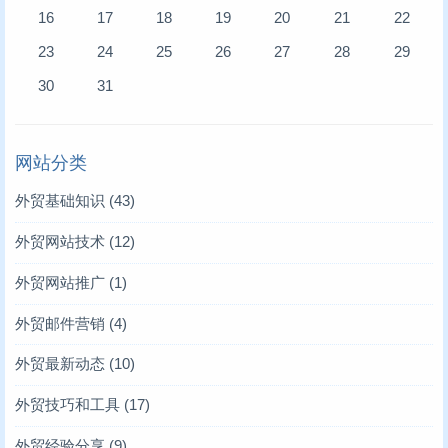
16
17
18
19
20
21
22
23
24
25
26
27
28
29
30
31
网站分类
外贸基础知识
(43)
外贸网站技术
(12)
外贸网站推广
(1)
外贸邮件营销
(4)
外贸最新动态
(10)
外贸技巧和工具
(17)
外贸经验分享
(9)