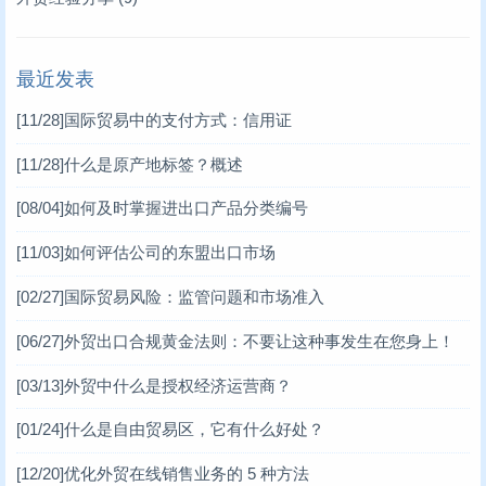
最近发表
[11/28]
国际贸易中的支付方式：信用证
[11/28]
什么是原产地标签？概述
[08/04]
如何及时掌握进出口产品分类编号
[11/03]
如何评估公司的东盟出口市场
[02/27]
国际贸易风险：监管问题和市场准入
[06/27]
外贸出口合规黄金法则：不要让这种事发生在您身上！
[03/13]
外贸中什么是授权经济运营商？
[01/24]
什么是自由贸易区，它有什么好处？
[12/20]
优化外贸在线销售业务的 5 种方法