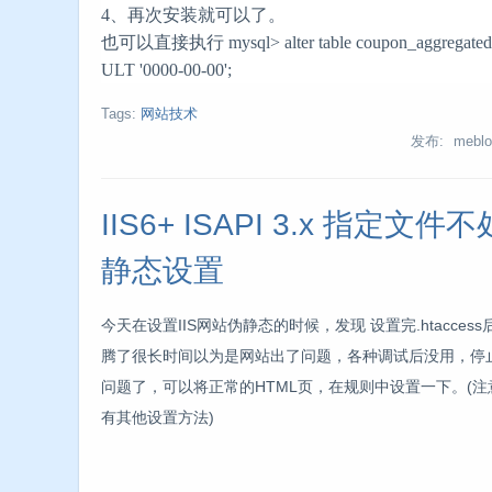
4、再次安装就可以了。
也可以直接执行 mysql> alter table coupon_aggregated c
ULT '0000-00-00';
Tags:
网站技术
发布: meblo
IIS6+ ISAPI 3.x 指定文
静态设置
今天在设置IIS网站伪静态的时候，发现 设置完.htacce
腾了很长时间以为是网站出了问题，各种调试后没用，停
问题了，可以将正常的HTML页，在规则中设置一下。(
有其他设置方法)