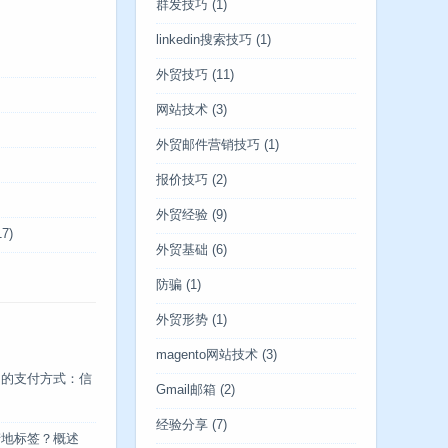
群发技巧
(1)
linkedin搜索技巧
(1)
外贸技巧
(11)
网站技术
(3)
外贸邮件营销技巧
(1)
报价技巧
(2)
外贸经验
(9)
7)
外贸基础
(6)
防骗
(1)
外贸形势
(1)
magento网站技术
(3)
中的支付方式：信
Gmail邮箱
(2)
经验分享
(7)
产地标签？概述