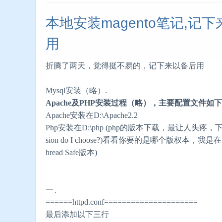
本地安装magento笔记,记
用
折腾了两天，觉得挺不易的，记下来以备后用
Mysql安装（略）.
Apache及PHP安装过程（略），主要配置文件如
Apache安装在D:\Apache2.2
Php安装在D:\php (php的版本下载，最让人头疼，
sion do I choose?)看看你要的是哪个版权本，我是在
hread Safe版本)
一、
======httpd.conf=====================
最后添加以下三行