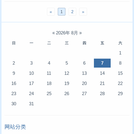
«
1
2
»
«
2026年 8月
»
日
一
二
三
四
五
六
1
2
3
4
5
6
7
8
9
10
11
12
13
14
15
16
17
18
19
20
21
22
23
24
25
26
27
28
29
30
31
网站分类