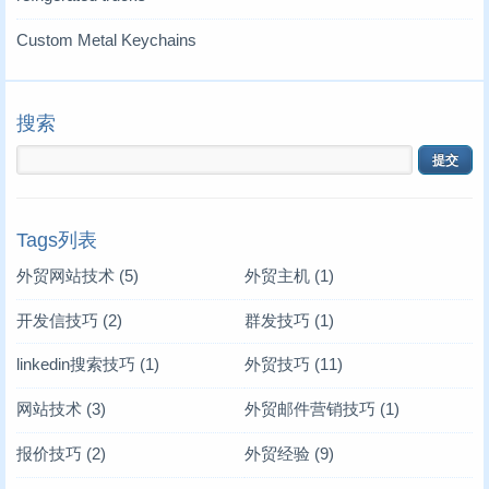
Custom Metal Keychains
搜索
Tags列表
外贸网站技术
(5)
外贸主机
(1)
开发信技巧
(2)
群发技巧
(1)
linkedin搜索技巧
(1)
外贸技巧
(11)
网站技术
(3)
外贸邮件营销技巧
(1)
报价技巧
(2)
外贸经验
(9)