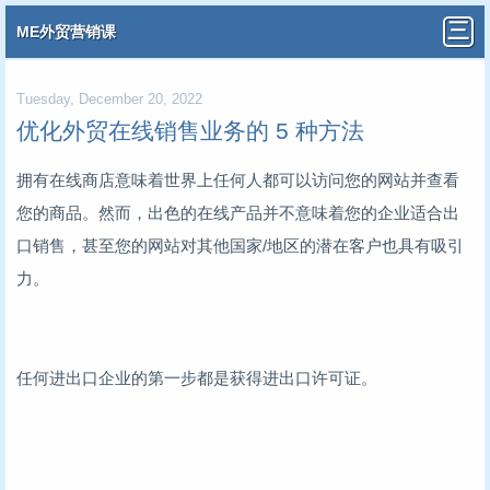
ME外贸营销课
Tuesday, December 20, 2022
优化外贸在线销售业务的 5 种方法
拥有在线商店意味着世界上任何人都可以访问您的网站并查看
您的商品。然而，出色的在线产品并不意味着您的企业适合出
口销售，甚至您的网站对其他国家/地区的潜在客户也具有吸引
力。
任何进出口企业的第一步都是获得进出口许可证。