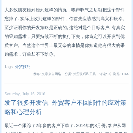
大多数朋友碰到碰到这样的情况，唉声叹气之后就把这个邮件
忘掉了. 实际上收到这样的邮件，你首先应该感到高兴和庆幸,
至少证明你的开发策略是正确的, 这绝对是个目标客户. 有真实
的采购需求，只要持续不断的执行下去，你肯定可以开发到优
质客户。当然这个世界上最无奈的事情是你知道他有很大的采
购需求，订单却不下给你。
Tags:
外贸技巧
发布: 文章来自网络
分类: 外贸技巧和工具
评论: 0
浏览:
1164
Saturday, July 16, 2016
发了很多开发信, 外贸客户不回邮件的应对策
略和心理分析
最近一个跟踪了2年多的客户下单了. 2014年的3月份, 客户从网