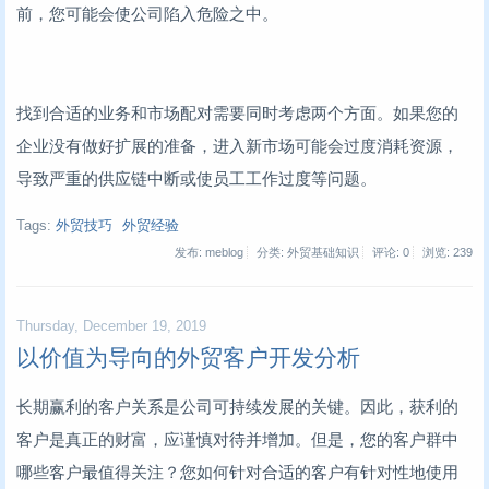
前，您可能会使公司陷入危险之中。
找到合适的业务和市场配对需要同时考虑两个方面。如果您的
企业没有做好扩展的准备，进入新市场可能会过度消耗资源，
导致严重的供应链中断或使员工工作过度等问题。
Tags:
外贸技巧
外贸经验
发布: meblog
分类: 外贸基础知识
评论: 0
浏览:
239
Thursday, December 19, 2019
以价值为导向的外贸客户开发分析
长期赢利的客户关系是公司可持续发展的关键。因此，获利的
客户是真正的财富，应谨慎对待并增加。但是，您的客户群中
哪些客户最值得关注？您如何针对合适的客户有针对性地使用