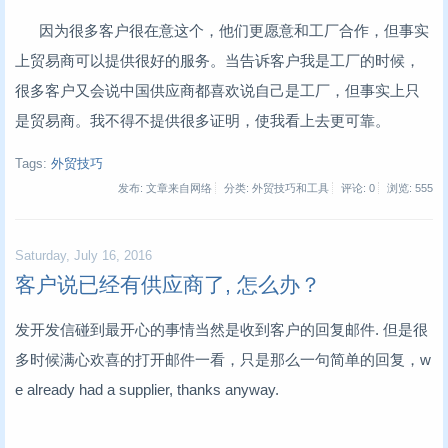
因为很多客户很在意这个，他们更愿意和工厂合作，但事实
上贸易商可以提供很好的服务。当告诉客户我是工厂的时候，
很多客户又会说中国供应商都喜欢说自己是工厂，但事实上只
是贸易商。我不得不提供很多证明，使我看上去更可靠。
Tags:
外贸技巧
发布: 文章来自网络
分类: 外贸技巧和工具
评论: 0
浏览:
555
Saturday, July 16, 2016
客户说已经有供应商了, 怎么办？
发开发信碰到最开心的事情当然是收到客户的回复邮件. 但是很
多时候满心欢喜的打开邮件一看，只是那么一句简单的回复，w
e already had a supplier, thanks anyway.