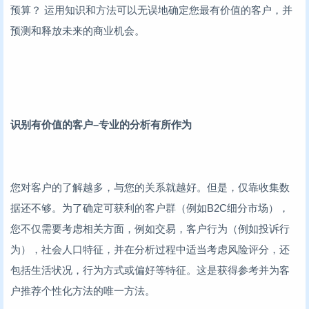
预算？ 运用知识和方法可以无误地确定您最有价值的客户，并
预测和释放未来的商业机会。
识别有价值的客户–专业的分析有所作为
您对客户的了解越多，与您的关系就越好。但是，仅靠收集数
据还不够。为了确定可获利的客户群（例如B2C细分市场），
您不仅需要考虑相关方面，例如交易，客户行为（例如投诉行
为），社会人口特征，并在分析过程中适当考虑风险评分，还
包括生活状况，行为方式或偏好等特征。这是获得参考并为客
户推荐个性化方法的唯一方法。