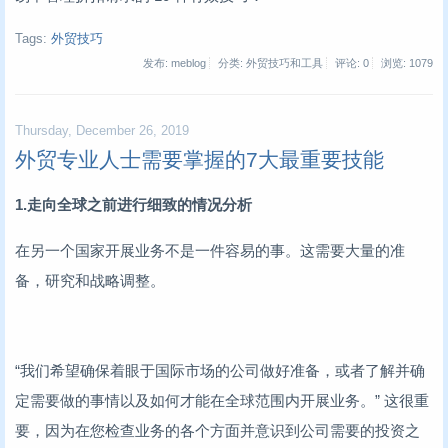
Tags:
外贸技巧
发布: meblog
分类: 外贸技巧和工具
评论: 0
浏览:
1079
Thursday, December 26, 2019
外贸专业人士需要掌握的7大最重要技能
1.走向全球之前进行细致的情况分析
在另一个国家开展业务不是一件容易的事。这需要大量的准
备，研究和战略调整。
“我们希望确保着眼于国际市场的公司做好准备，或者了解并确
定需要做的事情以及如何才能在全球范围内开展业务。” 这很重
要，因为在您检查业务的各个方面并意识到公司需要的投资之