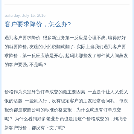
Saturday, July 16, 2016
客户要求降价，怎么办?
遇到客户要求降价, 很多新业务第一反应是心理不爽, 聊得好好
的就要降价, 友谊的小船说翻就翻了. 实际上当我们遇到客户要
求降价，第一反应应该是开心, 起码比那些发了邮件就人间蒸发
的客户要强, 不是吗？
价格作为决定外贸订单成交的最主要因素, 一直是个让人又爱又
恨的话题. 一些刚入行，没有稳定客户的朋友经常会问我，每次
报价都是按照公司的标准价格去报，为什么就没有订单成交
呢？ 为什么看到好多老业务员也是用这个价格成交的，到我给
新客户报价，都没有下文了呢?