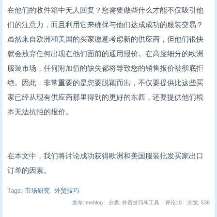
在他们的收件箱中无人回复？您需要做些什么才能不仅吸引他
们的注意力，而且利用它来确保与他们达成成功的服装交易？
虽然来自欧洲和美国的买家愿意考虑新的供应商，但他们很快
就会放弃任何出现在他们面前的通用报价。在高度细分的欧洲
服装市场，任何附加值的缺失都将导致您的销售报价被彻底拒
绝。因此，非常重要的是您要脱颖而出，不仅要提供比这些买
家已经从现有供应商那里得到的更好的东西，还要提供他们根
本无法抗拒的报价。
在本文中，我们将讨论成功获得欧洲和美国服装批发买家出口
订单的因素。
Tags:
市场研究
外贸技巧
发布: meblog
分类: 外贸技巧和工具
评论: 0
浏览:
538