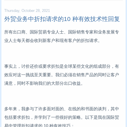
Thursday, October 28, 2021
外贸业务中折扣请求的10 种有效技术性回复
所有出口商、国际贸易专业人士、国际销售专家和业务发展专
业人士每天都会收到新客户和现有客户的折扣请求。
事实上，讨价还价或要求折扣是全球某些文化的组成部分，有
效应对这一挑战至关重要。我们必须在销售产品的同时让客户
满意，同时不影响我们的大部分出口收益。
多年来，我参与了许多面对面的、在线的和书面的谈判，其中
包括要求折扣，并学到了一些很好的策略。以下是我在国际贸
易中管理折扣请求的 10 种有效技巧：