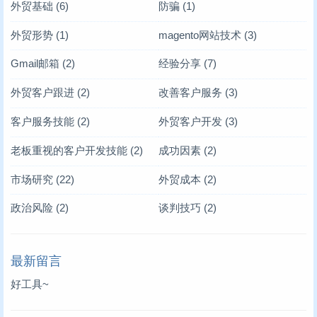
外贸基础
(6)
防骗
(1)
外贸形势
(1)
magento网站技术
(3)
Gmail邮箱
(2)
经验分享
(7)
外贸客户跟进
(2)
改善客户服务
(3)
客户服务技能
(2)
外贸客户开发
(3)
老板重视的客户开发技能
(2)
成功因素
(2)
市场研究
(22)
外贸成本
(2)
政治风险
(2)
谈判技巧
(2)
最新留言
好工具~