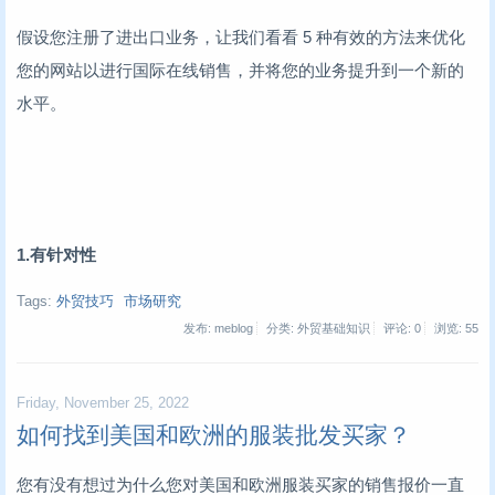
假设您注册了进出口业务，让我们看看 5 种有效的方法来优化
您的网站以进行国际在线销售，并将您的业务提升到一个新的
水平。
1.有针对性
Tags:
外贸技巧
市场研究
发布: meblog
分类: 外贸基础知识
评论: 0
浏览:
55
Friday, November 25, 2022
如何找到美国和欧洲的服装批发买家？
您有没有想过为什么您对美国和欧洲服装买家的销售报价一直