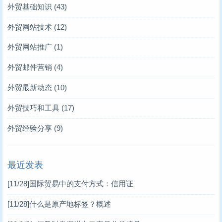
外贸基础知识
(43)
外贸网站技术
(12)
外贸网站推广
(1)
外贸邮件营销
(4)
外贸最新动态
(10)
外贸技巧和工具
(17)
外贸经验分享
(9)
最近发表
[11/28]
国际贸易中的支付方式：信用证
[11/28]
什么是原产地标签？概述