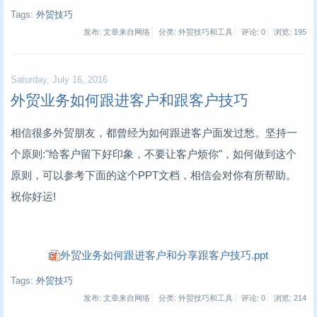
Tags:
外贸技巧
发布: 文章来自网络
分类: 外贸技巧和工具
评论: 0
浏览:
195
Saturday, July 16, 2016
外贸业务如何跟进客户和跟客户技巧
相信很多外贸朋友，都曾经为如何跟进客户面发过愁。坚持一
个原则:"给客户留下好印象，不要让客户烦你"，如何做到这个
原则，可以参考下面的这个PPT文档，相信会对你有所帮助。
祝你好运!
外贸业务如何跟进客户和分享跟客户技巧.ppt
Tags:
外贸技巧
发布: 文章来自网络
分类: 外贸技巧和工具
评论: 0
浏览:
214