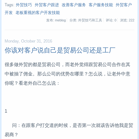
Tags:
外贸技巧
外贸客户跟进
改善客户服务
客户服务技能
外贸客户
开发
老板重视的客户开发技能
发布: meblog
分类: 外贸技巧和工具
评论: 0
浏览:
222
Monday, October 31, 2016
你该对客户说自己是贸易公司还是工厂
很多做外贸的都是贸易公司，而老外觉得跟贸易公司合作在其
中被抽了佣金。那么公司的优势在哪里？怎么说，让老外中意
你呢？看老外自己怎么说：
1
问：在跟客户打交道的时候，是否第一次就该告诉他我是贸
易商？