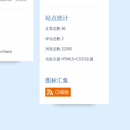
站点统计
文章总数:96
评论总数:2
s
浏览总数:22350
ychains
当前主题:HTML5+CSS3主题
图标汇集