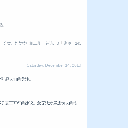
话。
分类: 外贸技巧和工具
评论: 0
浏览:
143
Saturday, December 14, 2019
常引起人们的关注。
不是真正可行的建议。您无法发展成为人的技