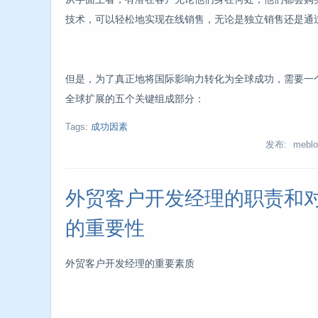
技术，可以轻松地实现在线销售，无论是独立销售还是通
但是，为了真正地将国际影响力转化为全球成功，需要一
全球扩展的五个关键组成部分：
Tags:
成功因素
发布: meblo
外贸客户开发经理的职责和
的重要性
外贸客户开发经理的重要素质