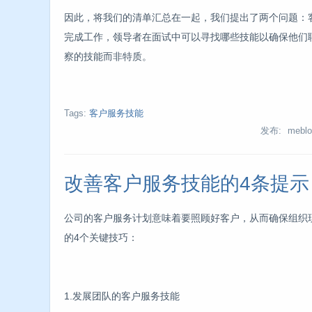
因此，将我们的清单汇总在一起，我们提出了两个问题：
完成工作，领导者在面试中可以寻找哪些技能以确保他们
察的技能而非特质。
Tags:
客户服务技能
发布: meblo
改善客户服务技能的4条提示
公司的客户服务计划意味着要照顾好客户，从而确保组织
的4个关键技巧：
1.发展团队的客户服务技能