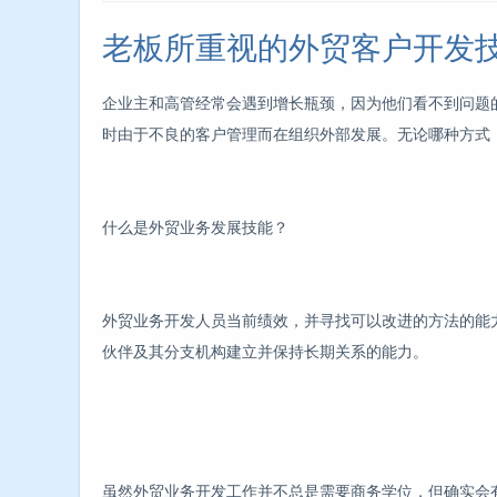
老板所重视的外贸客户开发
企业主和高管经常会遇到增长瓶颈，因为他们看不到问题
时由于不良的客户管理而在组织外部发展。无论哪种方式
什么是外贸业务发展技能？
外贸业务开发人员当前绩效，并寻找可以改进的方法的能
伙伴及其分支机构建立并保持长期关系的能力。
虽然外贸业务开发工作并不总是需要商务学位，但确实会