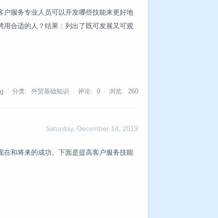
客户服务专业人员可以开发哪些技能来更好地
聘用合适的人？结果：列出了既可发展又可观
g
分类: 外贸基础知识
评论: 0
浏览:
260
Saturday, December 14, 2019
现在和将来的成功。下面是提高客户服务技能