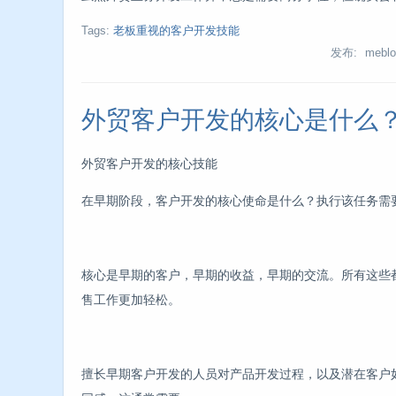
Tags:
老板重视的客户开发技能
发布: meblo
外贸客户开发的核心是什么
外贸客户开发的核心技能
在早期阶段，客户开发的核心使命是什么？执行该任务需
核心是早期的客户，早期的收益，早期的交流。所有这些
售工作更加轻松。
擅长早期客户开发的人员对产品开发过程，以及潜在客户