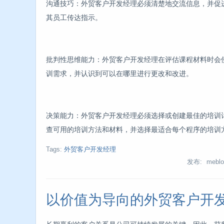
沟通技巧：外贸客户开发经理必须清楚地交流信息，并促
其员工传达指示。
批判性思维能力：外贸客户开发经理在评估课程材料时会
训需求，并认识到可以在哪里进行更改和改进。
决策能力：外贸客户开发经理必须选择或创建最佳的培训
查可用的培训方法和材料，并选择最适合每个程序的培训
Tags:
外贸客户开发经理
发布: meblo
以价值为导向的外贸客户开