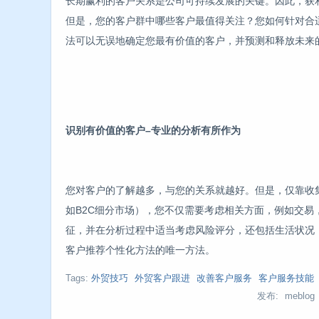
长期赢利的客户关系是公司可持续发展的关键。因此，获
但是，您的客户群中哪些客户最值得关注？您如何针对合
法可以无误地确定您最有价值的客户，并预测和释放未来
识别有价值的客户–专业的分析有所作为
您对客户的了解越多，与您的关系就越好。但是，仅靠收
如B2C细分市场），您不仅需要考虑相关方面，例如交易
征，并在分析过程中适当考虑风险评分，还包括生活状况
客户推荐个性化方法的唯一方法。
Tags:
外贸技巧
外贸客户跟进
改善客户服务
客户服务技能
发布: meblog