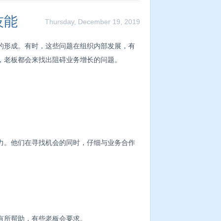
技能
Thursday, December 19, 2019
的形成。有时，这些问题在组织内部发展，有
，老板都会来找出阻碍业务增长的问题。
力。他们在寻找机会的同时，仔细与业务合作
有所帮助，有些老板会要求。