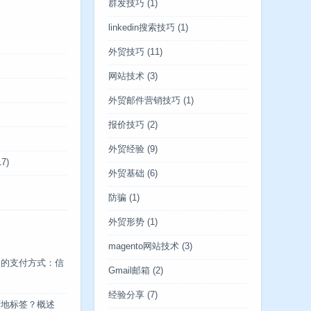
群发技巧
(1)
linkedin搜索技巧
(1)
外贸技巧
(11)
网站技术
(3)
外贸邮件营销技巧
(1)
报价技巧
(2)
外贸经验
(9)
7)
外贸基础
(6)
防骗
(1)
外贸形势
(1)
magento网站技术
(3)
中的支付方式：信
Gmail邮箱
(2)
经验分享
(7)
产地标签？概述