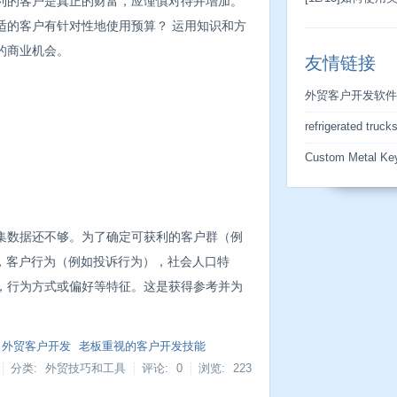
利的客户是真正的财富，应谨慎对待并增加。
适的客户有针对性地使用预算？ 运用知识和方
的商业机会。
友情链接
外贸客户开发软件
refrigerated truck
Custom Metal Ke
集数据还不够。为了确定可获利的客户群（例
，客户行为（例如投诉行为），社会人口特
，行为方式或偏好等特征。这是获得参考并为
外贸客户开发
老板重视的客户开发技能
分类: 外贸技巧和工具
评论: 0
浏览:
223