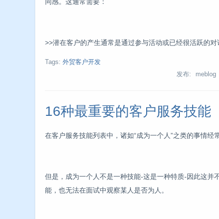
同感。这通常需要：
>>潜在客户的产生通常是通过参与活动或已经很活跃的对
Tags:
外贸客户开发
发布: meblog
16种最重要的客户服务技能
在客户服务技能列表中，诸如“成为一个人”之类的事情经
但是，成为一个人不是一种技能-这是一种特质-因此这并
能，也无法在面试中观察某人是否为人。