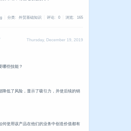
g
分类: 外贸基础知识
评论: 0
浏览:
165
？
Thursday, December 19, 2019
要哪些技能？
都降低了风险，显示了吸引力，并使后续的销
如何使用该产品在他们的业务中创造价值都有