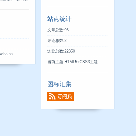
站点统计
文章总数:96
评论总数:2
s
浏览总数:22350
ychains
当前主题:HTML5+CSS3主题
图标汇集