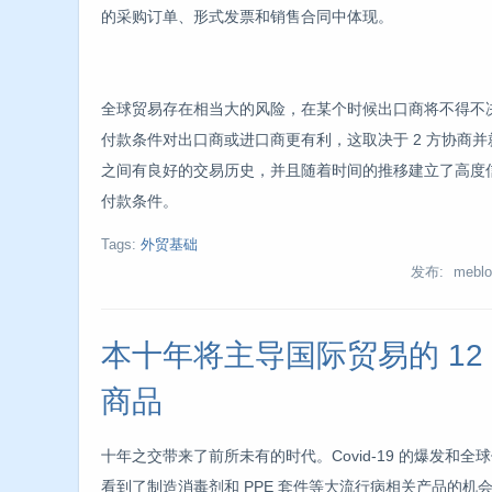
的采购订单、形式发票和销售合同中体现。
全球贸易存在相当大的风险，在某个时候出口商将不得不
付款条件对出口商或进口商更有利，这取决于 2 方协商
之间有良好的交易历史，并且随着时间的推移建立了高度
付款条件。
Tags:
外贸基础
发布: meblo
本十年将主导国际贸易的 12
商品
十年之交带来了前所未有的时代。Covid-19 的爆发和
看到了制造消毒剂和 PPE 套件等大流行病相关产品的