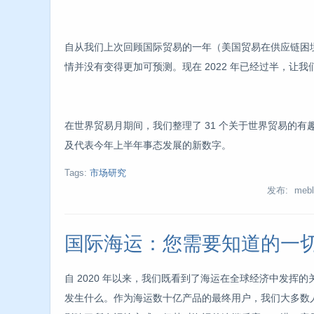
自从我们上次回顾国际贸易的一年（美国贸易在供应链困
情并没有变得更加可预测。现在 2022 年已经过半，让
在世界贸易月期间，我们整理了 31 个关于世界贸易的
及代表今年上半年事态发展的新数字。
Tags:
市场研究
发布: mebl
国际海运：您需要知道的一
自 2020 年以来，我们既看到了海运在全球经济中发挥
发生什么。作为海运数十亿产品的最终用户，我们大多数