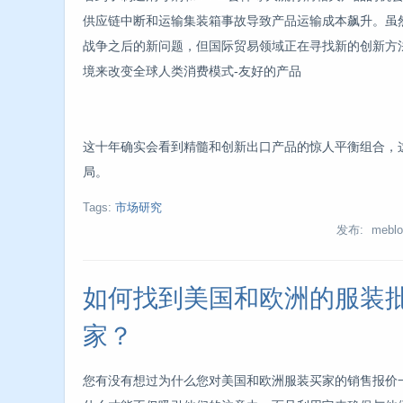
供应链中断和运输集装箱事故导致产品运输成本飙升。虽
战争之后的新问题，但国际贸易领域正在寻找新的创新方
境来改变全球人类消费模式-友好的产品
这十年确实会看到精髓和创新出口产品的惊人平衡组合，
局。
Tags:
市场研究
发布: meblo
如何找到美国和欧洲的服装
家？
您有没有想过为什么您对美国和欧洲服装买家的销售报价