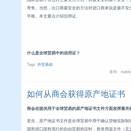
寄售。当然，出口商最安全的方法对进口商来说是最不安
平衡。本文重点介绍信用证。
什么是全球贸易中的信用证？
Tags:
外贸基础
发布: meblo
如何从商会获得原产地证书
商会在提供用于全球贸易的原产地证书文件方面发挥着关
首先，原产地证书文件是全球贸易中用于确认货物实际制
国和进口国有现行的自由贸易协定时，将使用该文件（见