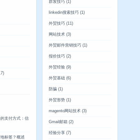
群发技巧
(1)
linkedin搜索技巧
(1)
外贸技巧
(11)
网站技术
(3)
外贸邮件营销技巧
(1)
报价技巧
(2)
外贸经验
(9)
7)
外贸基础
(6)
防骗
(1)
外贸形势
(1)
magento网站技术
(3)
中的支付方式：信
Gmail邮箱
(2)
经验分享
(7)
产地标签？概述