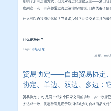
影响了所有运输方式，但其对海运的连锁反应——港口容
虑到这一点，有兴趣通过海运运输货物的出口商需要了解
什么可以通过海运运输？它要多少钱？此类交通工具的最
什么是海运？
Tags:
市场研究
发布: mebl
贸易协定——自由贸易协定
协定、单边、双边、多边：
贸易协定 (TA) 是两个或多个国家之间的协议，其中政
务达成一致。优惠待遇是用于取消或减少对合格商品支付