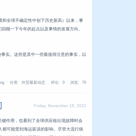
境和全球不确定性中创下历史新高）以来，事
我们回顾一下今年的起点以及事情的发展方向。
有趣事实。这些是其中一些最值得注意的事实，以
og
分类: 外贸最新动态
评论: 0
浏览:
70
切
Friday, November 18, 2022
的关键作用，也看到了全球供应链出现故障时会
人都可能受到海运延误的影响。尽管大流行病