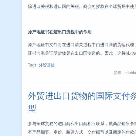
除进口关税和进口国的关税。商会将授权在全球贸易中使
原产地证书在进出口流程中的作用
原产地证书文件将在进口清关过程中由进口商的货运代理
证书向海关证明货物是在出口国制造的。因此，这将减少
Tags:
外贸基础
发布: meblo
外贸进出口货物的国际支付
型
参与全球贸易的进口商和出口商相互联系，就商品销售条
有产品细节、定价、装运方式、交付细节以及商定的付款