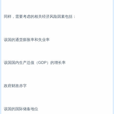
同样，需要考虑的相关经济风险因素包括：
该国的通货膨胀率和失业率
该国国内生产总值（GDP）的增长率
政府财政赤字
该国的国际储备地位