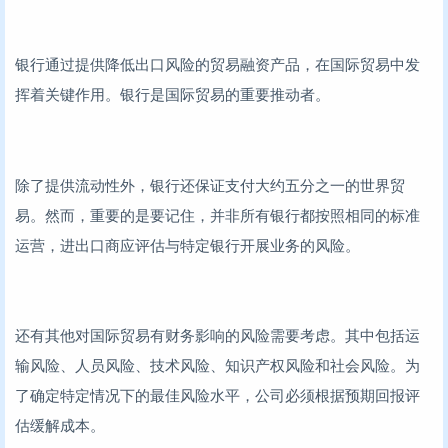
银行通过提供降低出口风险的贸易融资产品，在国际贸易中发
挥着关键作用。银行是国际贸易的重要推动者。
除了提供流动性外，银行还保证支付大约五分之一的世界贸
易。然而，重要的是要记住，并非所有银行都按照相同的标准
运营，进出口商应评估与特定银行开展业务的风险。
还有其他对国际贸易有财务影响的风险需要考虑。其中包括运
输风险、人员风险、技术风险、知识产权风险和社会风险。为
了确定特定情况下的最佳风险水平，公司必须根据预期回报评
估缓解成本。