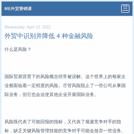
ME外贸营销课
Wednesday, April 13, 2022
外贸中识别并降低 4 种金融风险
什么是风险？
国际贸易背景下的风险概念经常被误解。这个世界上的每家企
业都面临着一定程度的风险。尽管风险阻止了一些公司从事国
际业务，但它也会迫使其他企业开展国际业务。
风险既代表了可能回报的指标，又代表了规避竞争对手的指
标，缺乏关键风险管理技能的竞争对手可能会放弃一些业务。