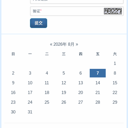
*
验证
提交
«
2026年 8月
»
日
一
二
三
四
五
六
1
2
3
4
5
6
7
8
9
10
11
12
13
14
15
16
17
18
19
20
21
22
23
24
25
26
27
28
29
30
31