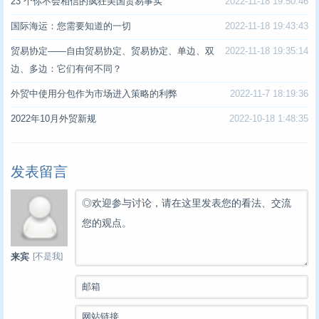
23 个你不会相信的疯狂美国贸易事实
2022-11-18 19:50:46
国际海运：您需要知道的一切
2022-11-18 19:43:43
贸易协定——自由贸易协定、贸易协定、单边、双
2022-11-18 19:35:14
边、多边：它们有何不同？
外贸中使用分包作为市场进入策略的利弊
2022-11-7 18:19:36
2022年10月外贸新规
2022-10-18 1:48:35
发表留言
◎欢迎参与讨论，请在这里发表您的看法、交流
您的观点。
[不是我]
来宾
邮箱
网站链接