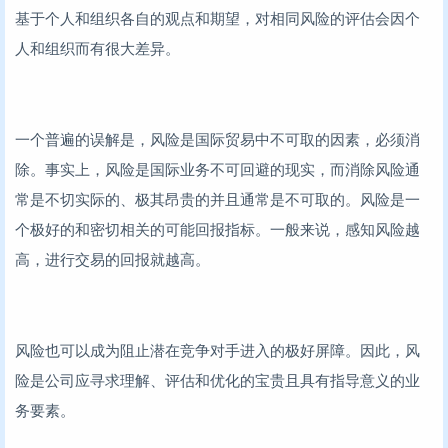
基于个人和组织各自的观点和期望，对相同风险的评估会因个
人和组织而有很大差异。
一个普遍的误解是，风险是国际贸易中不可取的因素，必须消
除。事实上，风险是国际业务不可回避的现实，而消除风险通
常是不切实际的、极其昂贵的并且通常是不可取的。风险是一
个极好的和密切相关的可能回报指标。一般来说，感知风险越
高，进行交易的回报就越高。
风险也可以成为阻止潜在竞争对手进入的极好屏障。因此，风
险是公司应寻求理解、评估和优化的宝贵且具有指导意义的业
务要素。