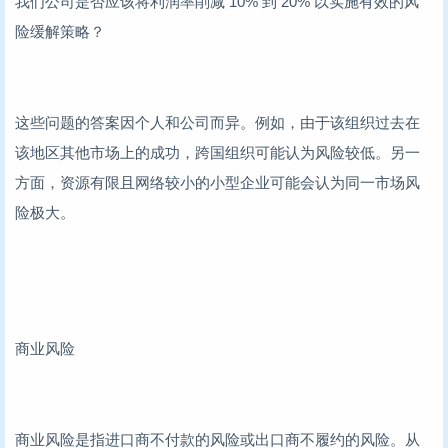
我们公司是否应该将利润率削减 10% 到 20% 以实施有效的风
险缓解策略？
这些问题的答案因个人和公司而异。例如，由于该组织过去在
该地区其他市场上的成功，跨国组织可能认为风险较低。另一
方面，资源有限且网络较小的小型企业可能会认为同一市场风
险极大。
商业风险
商业风险是指进口商不付款的风险或出口商不履约的风险。从