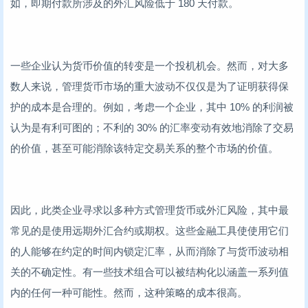
如，即期付款所涉及的外汇风险低于 180 天付款。
一些企业认为货币价值的转变是一个投机机会。然而，对大多
数人来说，管理货币市场的重大波动不仅仅是为了证明获得保
护的成本是合理的。例如，考虑一个企业，其中 10% 的利润被
认为是有利可图的；不利的 30% 的汇率变动有效地消除了交易
的价值，甚至可能消除该特定交易关系的整个市场的价值。
因此，此类企业寻求以多种方式管理货币或外汇风险，其中最
常见的是使用远期外汇合约或期权。这些金融工具使使用它们
的人能够在约定的时间内锁定汇率，从而消除了与货币波动相
关的不确定性。有一些技术组合可以被结构化以涵盖一系列值
内的任何一种可能性。然而，这种策略的成本很高。