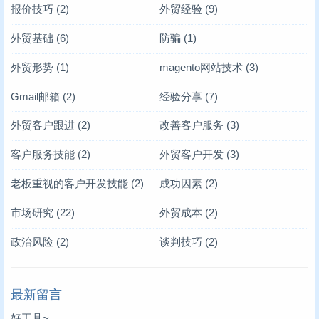
报价技巧
(2)
外贸经验
(9)
外贸基础
(6)
防骗
(1)
外贸形势
(1)
magento网站技术
(3)
Gmail邮箱
(2)
经验分享
(7)
外贸客户跟进
(2)
改善客户服务
(3)
客户服务技能
(2)
外贸客户开发
(3)
老板重视的客户开发技能
(2)
成功因素
(2)
市场研究
(22)
外贸成本
(2)
政治风险
(2)
谈判技巧
(2)
最新留言
好工具~