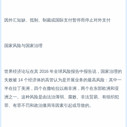
因外汇短缺、抵制、制裁或国际支付暂停而停止对外支付
国家风险与国家治理
世界经济论坛在其 2016 年全球风险报告中报告说，国家治理的
失败被 14 个经济体的高管认为是开展业务的最高风险：其中一
半在拉丁美洲，四个在撒哈拉以南非洲，两个在东部欧洲和亚
洲之一。这种风险是由法治薄弱、腐败、非法贸易、有组织犯
罪、有罪不罚和政治僵局等因素引起或导致的。