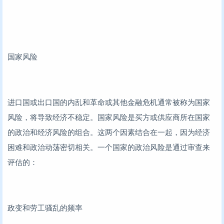
国家风险
进口国或出口国的内乱和革命或其他金融危机通常被称为国家
风险，将导致经济不稳定。国家风险是买方或供应商所在国家
的政治和经济风险的组合。这两个因素结合在一起，因为经济
困难和政治动荡密切相关。一个国家的政治风险是通过审查来
评估的：
政变和劳工骚乱的频率