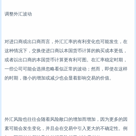
调整外汇波动
对进口商或出口商而言，外汇汇率的有利变化也可能发生，在
这种情况下，交换使进口商以本国货币计算的购买成本更低，
或者以出口商的本国货币计算更有利可图。在汇率稳定时期，
一些公司可能会选择忽略看似正常的波动；然而，即使在这样
的时期，微小的增加或减少也会显着影响交易的价值。
外汇风险也往往会随着风险敞口的增加而增加，因为更多的因
素可能会发生变化，并且会在交易中引入更大的不确定性。例