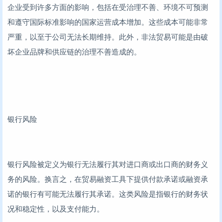
企业受到许多方面的影响，包括在受治理不善、环境不可预测
和遵守国际标准影响的国家运营成本增加。这些成本可能非常
严重，以至于公司无法长期维持。此外，非法贸易可能是由破
坏企业品牌和供应链的治理不善造成的。
银行风险
银行风险被定义为银行无法履行其对进口商或出口商的财务义
务的风险。换言之，在贸易融资工具下提供付款承诺或融资承
诺的银行有可能无法履行其承诺。这类风险是指银行的财务状
况和稳定性，以及支付能力。