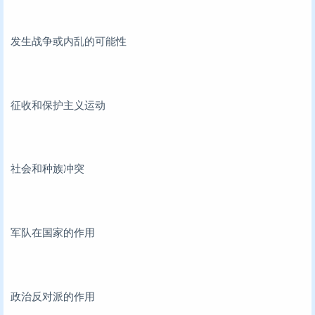
发生战争或内乱的可能性
征收和保护主义运动
社会和种族冲突
军队在国家的作用
政治反对派的作用