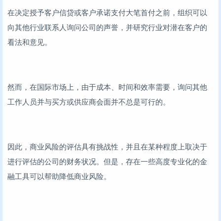
在决定授予客户信贷或客户承诺支付大笔首付之前，组织可以
向其他行业联系人询问公司的声誉，并研究行业对潜在客户的
看法和意见。
然而，在国际市场上，由于成本、时间和效率需要，询问其他
工作人员并与买方或供应商会面并不总是可行的。
因此，商业风险的评估具有挑战性，并且在某种程度上取决于
进行评估的公司的财务状况。但是，存在一些高度专业化的金
融工具可以帮助降低商业风险。