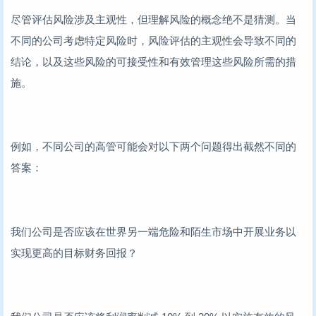
尽管评估风险涉及主观性，但理解风险的概念绝不是猜测。当
不同的公司考虑特定风险时，风险评估的主观性会导致不同的
结论，以及这些风险的可接受性和有效管理这些风险所需的措
施。
例如，不同公司的高管可能会对以下两个问题得出截然不同的
答案：
我们公司是否应该在世界另一端危险和陌生市场中开展业务以
实现更高的目标财务回报？