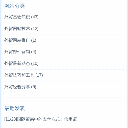
网站分类
外贸基础知识
(43)
外贸网站技术
(12)
外贸网站推广
(1)
外贸邮件营销
(4)
外贸最新动态
(10)
外贸技巧和工具
(17)
外贸经验分享
(9)
最近发表
[11/28]
国际贸易中的支付方式：信用证