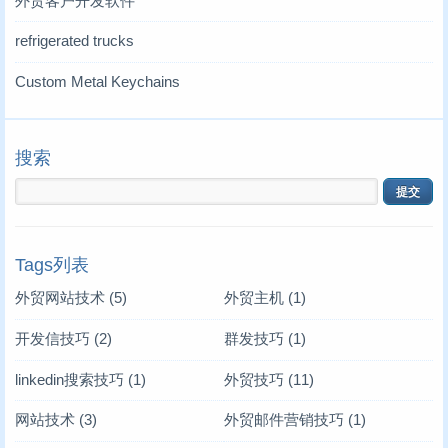
外贸客户开发软件
refrigerated trucks
Custom Metal Keychains
搜索
Tags列表
外贸网站技术
(5)
外贸主机
(1)
开发信技巧
(2)
群发技巧
(1)
linkedin搜索技巧
(1)
外贸技巧
(11)
网站技术
(3)
外贸邮件营销技巧
(1)