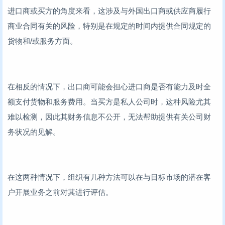
进口商或买方的角度来看，这涉及与外国出口商或供应商履行
商业合同有关的风险，特别是在规定的时间内提供合同规定的
货物和/或服务方面。
在相反的情况下，出口商可能会担心进口商是否有能力及时全
额支付货物和服务费用。当买方是私人公司时，这种风险尤其
难以检测，因此其财务信息不公开，无法帮助提供有关公司财
务状况的见解。
在这两种情况下，组织有几种方法可以在与目标市场的潜在客
户开展业务之前对其进行评估。