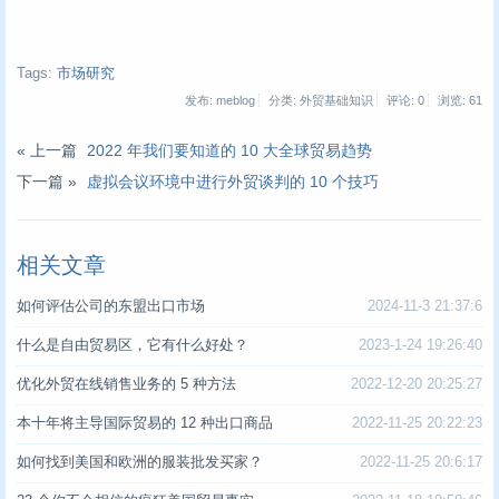
Tags:
市场研究
发布: meblog
分类: 外贸基础知识
评论: 0
浏览:
61
« 上一篇
2022 年我们要知道的 10 大全球贸易趋势
下一篇 »
虚拟会议环境中进行外贸谈判的 10 个技巧
相关文章
如何评估公司的东盟出口市场
2024-11-3 21:37:6
什么是自由贸易区，它有什么好处？
2023-1-24 19:26:40
优化外贸在线销售业务的 5 种方法
2022-12-20 20:25:27
本十年将主导国际贸易的 12 种出口商品
2022-11-25 20:22:23
如何找到美国和欧洲的服装批发买家？
2022-11-25 20:6:17