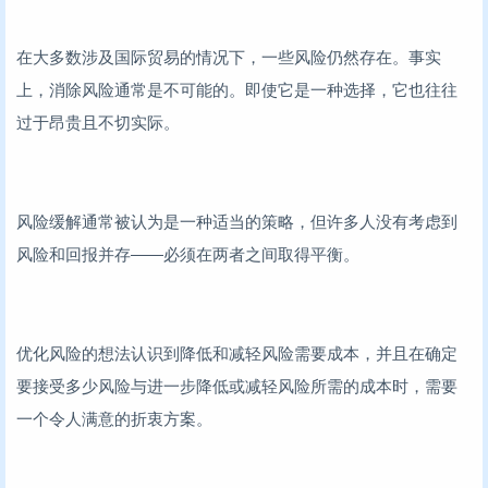
在大多数涉及国际贸易的情况下，一些风险仍然存在。事实
上，消除风险通常是不可能的。即使它是一种选择，它也往往
过于昂贵且不切实际。
风险缓解通常被认为是一种适当的策略，但许多人没有考虑到
风险和回报并存——必须在两者之间取得平衡。
优化风险的想法认识到降低和减轻风险需要成本，并且在确定
要接受多少风险与进一步降低或减轻风险所需的成本时，需要
一个令人满意的折衷方案。