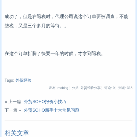
成功了，但是在退税时，代理公司说这个订单要被调查，不能
垫税，又是三个多月的等待。。
在这个订单折腾了快要一年的时候，才拿到退税。
Tags:
外贸经验
发布: meblog
分类: 外贸经验分享
评论: 0
浏览:
318
« 上一篇
外贸SOHO报价小技巧
下一篇 »
外贸SOHO新手十大常见问题
相关文章