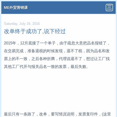
ME外贸营销课
Saturday, July 16, 2016
改单终于成功了,说下经过
2015年，12月底接了一个单子，由于疏忽大意把品名报错了，
在交易完成，准备退税的时候发现，退不了税，因为品名和发
票上的不一致，之后各种折腾，代理说退不了，想过让工厂找
其他工厂代开与报关品名一致的发票，最后失败。
最后只有一条路了，改单，要写情况说明，发票复印件，(这里