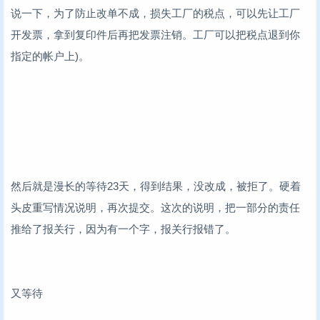
说一下，为了防止改单不成，损失工厂的税点，可以先让工厂
开发票，拿到复印件后再把发票注销。工厂可以把税点退到你
指定的帐户上)。
然后就是漫长的等待23天，得到结果，没改成，被拒了。硬着
头皮重写情况说明，再次提交。这次的说明，把一部分的责任
推给了报关行，因为有一个字，报关行报错了。
又等待