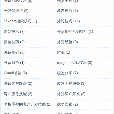
外贸网站技术
(5)
外贸主机
(1)
开发信技巧
(2)
群发技巧
(1)
linkedin搜索技巧
(1)
外贸技巧
(11)
网站技术
(3)
外贸邮件营销技巧
(1)
报价技巧
(2)
外贸经验
(9)
外贸基础
(6)
防骗
(1)
外贸形势
(1)
magento网站技术
(3)
Gmail邮箱
(2)
经验分享
(7)
外贸客户跟进
(2)
改善客户服务
(3)
客户服务技能
(2)
外贸客户开发
(3)
老板重视的客户开发技能
(2)
成功因素
(2)