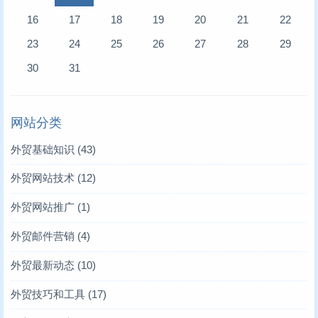
16
17
18
19
20
21
22
23
24
25
26
27
28
29
30
31
网站分类
外贸基础知识
(43)
外贸网站技术
(12)
外贸网站推广
(1)
外贸邮件营销
(4)
外贸最新动态
(10)
外贸技巧和工具
(17)