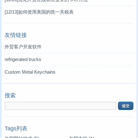
[12/13]
如何使用美国的统一关税表
友情链接
外贸客户开发软件
refrigerated trucks
Custom Metal Keychains
搜索
Tags列表