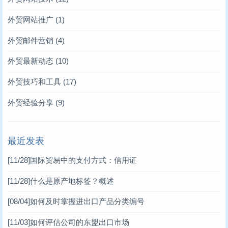
外贸网站推广
(1)
外贸邮件营销
(4)
外贸最新动态
(10)
外贸技巧和工具
(17)
外贸经验分享
(9)
最近发表
[11/28]
国际贸易中的支付方式：信用证
[11/28]
什么是原产地标签？概述
[08/04]
如何及时掌握进出口产品分类编号
[11/03]
如何评估公司的东盟出口市场