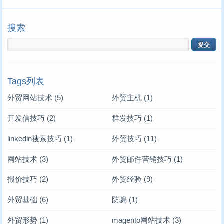
搜索
Tags列表
外贸网站技术
(5)
外贸主机
(1)
开发信技巧
(2)
群发技巧
(1)
linkedin搜索技巧
(1)
外贸技巧
(11)
网站技术
(3)
外贸邮件营销技巧
(1)
报价技巧
(2)
外贸经验
(9)
外贸基础
(6)
防骗
(1)
外贸形势
(1)
magento网站技术
(3)