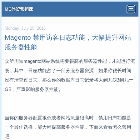
ME外贸营销课
Monday, July 25, 2016
Magento 禁用访客日志功能，大幅提升网站
服务器性能
众所周知magento网站系统需要很高的服务器性能，才能运行流
畅，其中，日志功能占了一部分服务器资源，如果你很长时间
没有清空过日志，那么你的数据库日志记录将大到几GB到几十
GB，严重影响服务器性能。
当你的服务器配置很低或者网站流量很高时，禁用日志功能是
一个最佳选择，能大幅提高服务器性能，下面来看看怎么禁用
吧