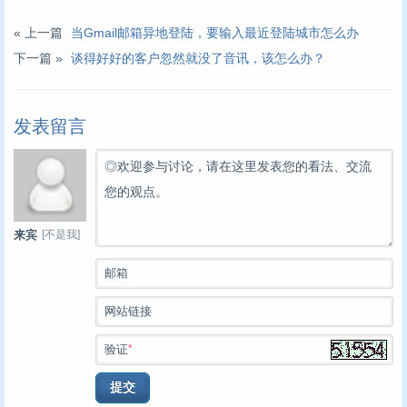
« 上一篇
当Gmail邮箱异地登陆，要输入最近登陆城市怎么办
下一篇 »
谈得好好的客户忽然就没了音讯，该怎么办？
发表留言
◎欢迎参与讨论，请在这里发表您的看法、交流
您的观点。
[不是我]
来宾
邮箱
网站链接
*
验证
提交