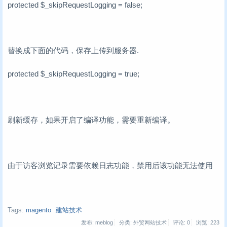
protected $_skipRequestLogging = false;
替换成下面的代码，保存上传到服务器.
protected $_skipRequestLogging = true;
刷新缓存，如果开启了编译功能，需要重新编译。
由于访客浏览记录需要依赖日志功能，禁用后该功能无法使用
Tags:
magento
建站技术
发布: meblog
分类: 外贸网站技术
评论: 0
浏览:
223