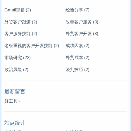
Gmail邮箱
(2)
经验分享
(7)
外贸客户跟进
(2)
改善客户服务
(3)
客户服务技能
(2)
外贸客户开发
(3)
老板重视的客户开发技能
(2)
成功因素
(2)
市场研究
(22)
外贸成本
(2)
政治风险
(2)
谈判技巧
(2)
最新留言
好工具~
站点统计