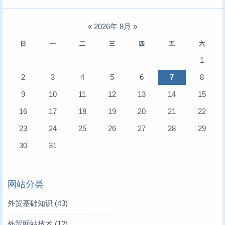
«
2026年 8月
»
日
一
二
三
四
五
六
1
2
3
4
5
6
7
8
9
10
11
12
13
14
15
16
17
18
19
20
21
22
23
24
25
26
27
28
29
30
31
网站分类
外贸基础知识
(43)
外贸网站技术
(12)