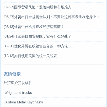
[02/27]
国际贸易风险：监管问题和市场准入
[06/27]
外贸出口合规黄金法则：不要让这种事发生在您身上！
[03/13]
外贸中什么是授权经济运营商？
[01/24]
什么是自由贸易区，它有什么好处？
[12/20]
优化外贸在线销售业务的 5 种方法
[12/13]
如何使用美国的统一关税表
友情链接
外贸客户开发软件
refrigerated trucks
Custom Metal Keychains