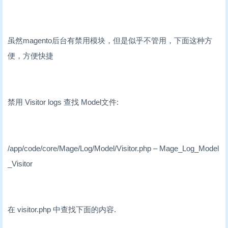
虽然magento后台有禁用模块，但是似乎不管用，下面这种方
便，方便快捷
禁用 Visitor logs 查找 Model文件:
/app/code/core/Mage/Log/Model/Visitor.php – Mage_Log_Model
_Visitor
在 visitor.php 中查找下面的内容.