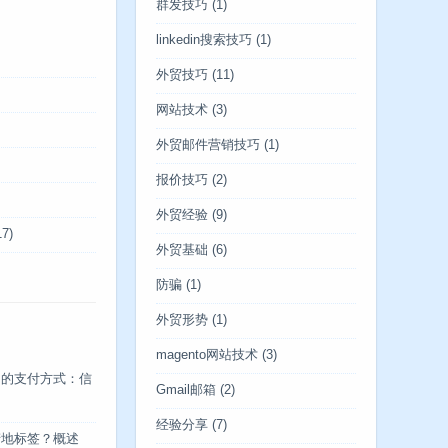
群发技巧
(1)
linkedin搜索技巧
(1)
外贸技巧
(11)
网站技术
(3)
外贸邮件营销技巧
(1)
报价技巧
(2)
外贸经验
(9)
7)
外贸基础
(6)
防骗
(1)
外贸形势
(1)
magento网站技术
(3)
中的支付方式：信
Gmail邮箱
(2)
经验分享
(7)
产地标签？概述