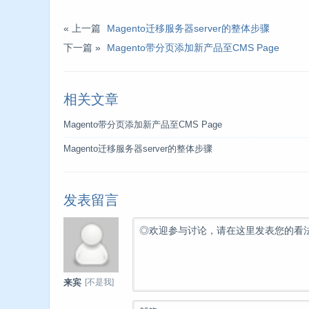
« 上一篇
Magento迁移服务器server的整体步骤
下一篇 »
Magento带分页添加新产品至CMS Page
相关文章
Magento带分页添加新产品至CMS Page
Magento迁移服务器server的整体步骤
发表留言
◎欢迎参与讨论，请在这里发表您的看
[不是我]
来宾