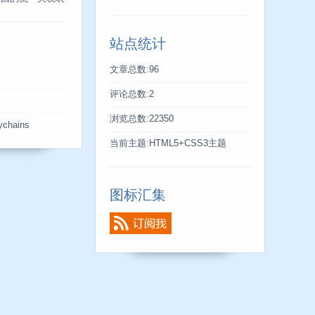
站点统计
文章总数:96
评论总数:2
s
浏览总数:22350
ychains
当前主题:HTML5+CSS3主题
图标汇集